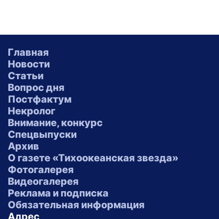
Главная
Новости
Статьи
Вопрос дня
Постфактум
Некролог
Внимание, конкурс
Спецвыпуски
Архив
О газете «Тихоокеанская звезда»
Фотогалерея
Видеогалерея
Реклама и подписка
Обязательная информация
Адрес