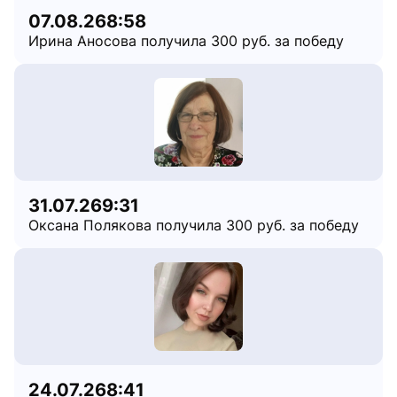
07.08.26
8:58
Ирина Аносова получила 300 руб. за победу
31.07.26
9:31
Оксана Полякова получила 300 руб. за победу
24.07.26
8:41