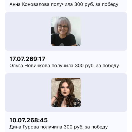
Анна Коновалова получила 300 руб. за победу
17.07.26
9:17
Ольга Новичкова получила 300 руб. за победу
10.07.26
8:45
Дина Гурова получила 300 руб. за победу