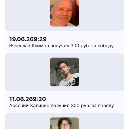
19.06.26
9:29
Вячеслав Климов получил 300 руб. за победу
11.06.26
9:20
Арсений Калинин получил 300 руб. за победу