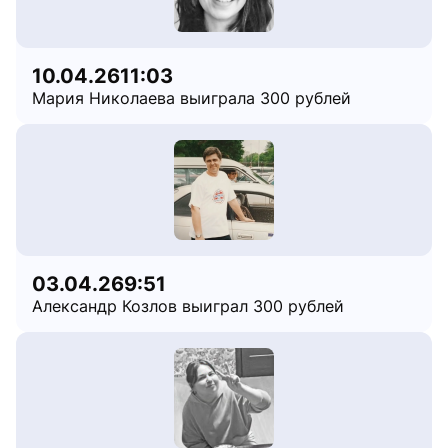
10.04.26
11:03
Мария Николаева выиграла 300 рублей
03.04.26
9:51
Александр Козлов выиграл 300 рублей