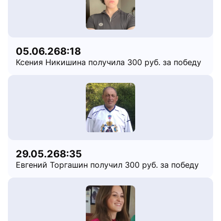
05.06.26
8:18
Ксения Никишина получила 300 руб. за победу
29.05.26
8:35
Евгений Торгашин получил 300 руб. за победу