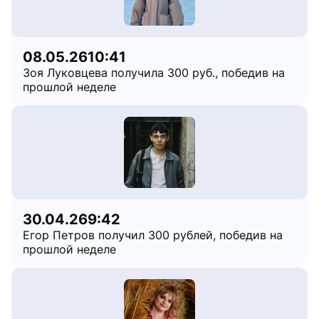
08.05.26
10:41
Зоя Луковцева получила 300 руб., победив на
прошлой неделе
30.04.26
9:42
Егор Петров получил 300 рублей, победив на
прошлой неделе