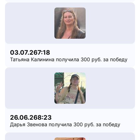
03.07.26
7:18
Татьяна Калинина получила 300 руб. за победу
26.06.26
8:23
Дарья Звенова получила 300 руб. за победу