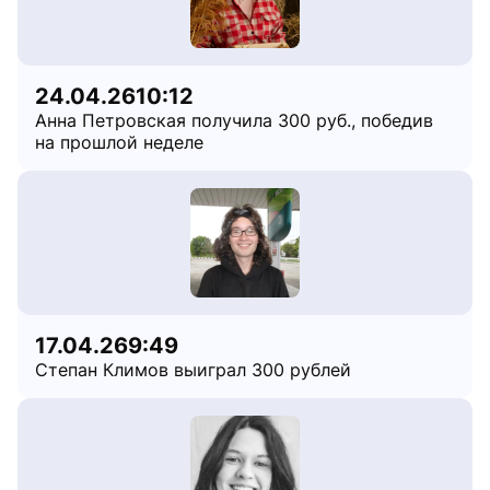
24.04.26
10:12
Анна Петровская получила 300 руб., победив
на прошлой неделе
17.04.26
9:49
Степан Климов выиграл 300 рублей