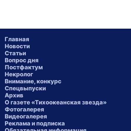
Главная
Новости
Статьи
Вопрос дня
Постфактум
Некролог
Внимание, конкурс
Спецвыпуски
Архив
О газете «Тихоокеанская звезда»
Фотогалерея
Видеогалерея
Реклама и подписка
Обязательная информация