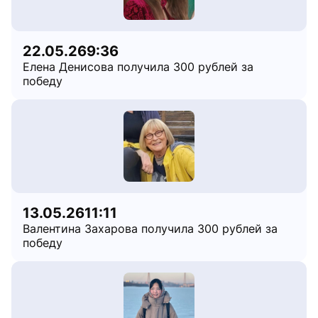
22.05.26
9:36
Елена Денисова получила 300 рублей за
победу
13.05.26
11:11
Валентина Захарова получила 300 рублей за
победу