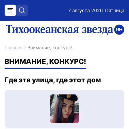
7 августа 2026, Пятница
меню
поиск
возрастное ограничение 16+
ссылка на главную
Главная
Внимание, конкурс!
ВНИМАНИЕ, КОНКУРС!
Где эта улица, где этот дом