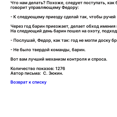
Что нам делать? Похоже, следует поступать, как 
говорит управляющему Федору:
- К следующему приезду сделай так, чтобы ручей
Через год барин приезжает, делает обход имения 
На следующий день барин пошел на охоту, подходи
- Послушай, Федор, как так: год не могли доску бр
- Не было твердой команды, барин.
Вот вам лучший механизм контроля и спроса.
Количество показов: 1276
Автор письма: С. Зюкин.
Возврат к списку