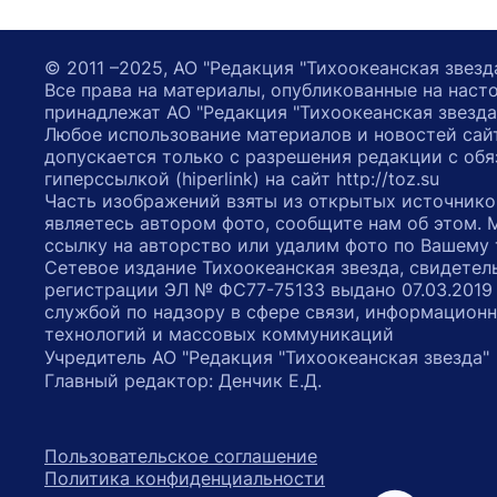
© 2011 –2025, АО "Редакция "Тихоокеанская звезд
Все права на материалы, опубликованные на наст
принадлежат АО "Редакция "Тихоокеанская звезда
Любое использование материалов и новостей сай
допускается только с разрешения редакции с обя
гиперссылкой (hiperlink) на сайт http://toz.su
Часть изображений взяты из открытых источнико
являетесь автором фото, сообщите нам об этом.
ссылку на авторство или удалим фото по Вашему
Сетевое издание Тихоокеанская звезда, свидетел
регистрации ЭЛ № ФС77-75133 выдано 07.03.2019
службой по надзору в сфере связи, информацион
технологий и массовых коммуникаций
Учредитель АО "Редакция "Тихоокеанская звезда
Главный редактор: Денчик Е.Д.
Пользовательское соглашение
Политика конфиденциальности