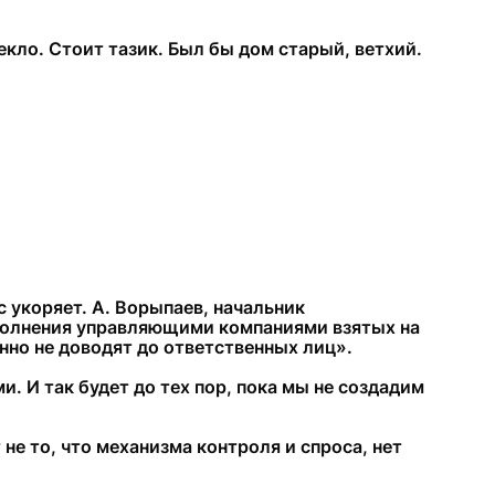
текло. Стоит тазик. Был бы дом старый, ветхий.
 укоряет. А. Ворыпаев, начальник
полнения управляющими компаниями взятых на
но не доводят до ответственных лиц».
. И так будет до тех пор, пока мы не создадим
 не то, что механизма контроля и спроса, нет