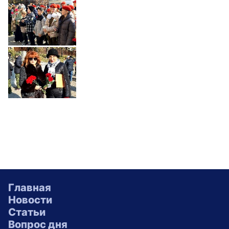
Главная
Новости
Статьи
Вопрос дня