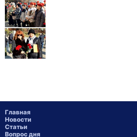
Главная
Новости
Статьи
Вопрос дня