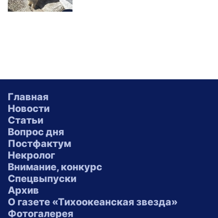
Главная
Новости
Статьи
Вопрос дня
Постфактум
Некролог
Внимание, конкурс
Спецвыпуски
Архив
О газете «Тихоокеанская звезда»
Фотогалерея