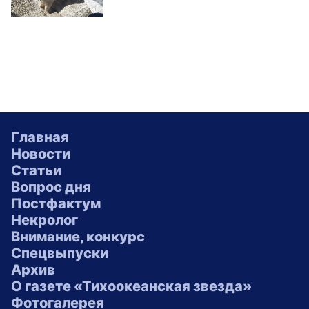
Главная
Новости
Статьи
Вопрос дня
Постфактум
Некролог
Внимание, конкурс
Спецвыпуски
Архив
О газете «Тихоокеанская звезда»
Фотогалерея