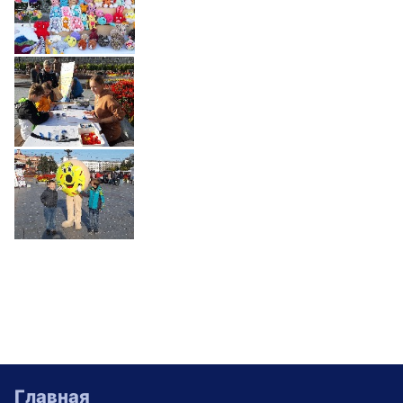
Главная