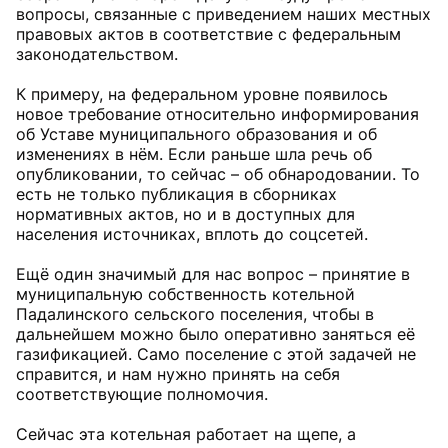
вопросы, связанные с приведением наших местных
правовых актов в соответствие с федеральным
законодательством.
К примеру, на федеральном уровне появилось
новое требование относительно информирования
об Уставе муниципального образования и об
изменениях в нём. Если раньше шла речь об
опубликовании, то сейчас – об обнародовании. То
есть не только публикация в сборниках
нормативных актов, но и в доступных для
населения источниках, вплоть до соцсетей.
Ещё один значимый для нас вопрос – принятие в
муниципальную собственность котельной
Падалинского сельского поселения, чтобы в
дальнейшем можно было оперативно заняться её
газификацией. Само поселение с этой задачей не
справится, и нам нужно принять на себя
соответствующие полномочия.
Сейчас эта котельная работает на щепе, а