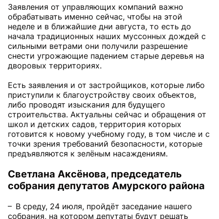
Заявления от управляющих компаний важно
обрабатывать именно сейчас, чтобы на этой
неделе и в ближайшие дни августа, то есть до
начала традиционных наших муссонных дождей с
сильными ветрами они получили разрешение
снести угрожающие падением старые деревья на
дворовых территориях.
Есть заявления и от застройщиков, которые либо
приступили к благоустройству своих объектов,
либо проводят изыскания для будущего
строительства. Актуальны сейчас и обращения от
школ и детских садов, территория которых
готовится к новому учебному году, в том числе и с
точки зрения требований безопасности, которые
предъявляются к зелёным насаждениям.
Светлана Аксёнова, председатель
собрания депутатов Амурского района
– В среду, 24 июля, пройдёт заседание нашего
собрания, на котором депутаты будут решать