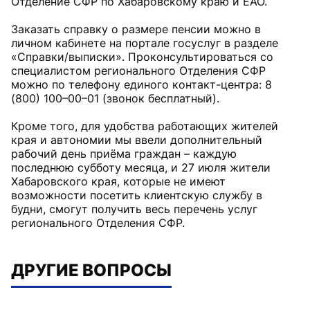
Отделение СФР по Хабаровскому краю и ЕАО.
Заказать справку о размере пенсии можно в
личном кабинете на портале госуслуг в разделе
«Справки/выписки». Проконсультироваться со
специалистом регионального Отделения СФР
можно по телефону единого контакт-центра: 8
(800) 100–00–01 (звонок бесплатный).
Кроме того, для удобства работающих жителей
края и автономии мы ввели дополнительный
рабочий день приёма граждан – каждую
последнюю субботу месяца, и 27 июля жители
Хабаровского края, которые не имеют
возможности посетить клиентскую службу в
будни, смогут получить весь перечень услуг
регионального Отделения СФР.
ДРУГИЕ ВОПРОСЫ