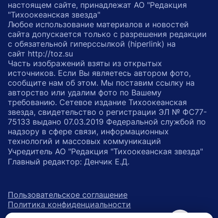
настоящем сайте, принадлежат АО "Редакция
"Тихоокеанская звезда"
Любое использование материалов и новостей
сайта допускается только с разрешения редакции
с обязательной гиперссылкой (hiperlink) на
сайт http://toz.su
Часть изображений взяты из открытых
источников. Если Вы являетесь автором фото,
сообщите нам об этом. Мы поставим ссылку на
авторство или удалим фото по Вашему
требованию. Сетевое издание Тихоокеанская
звезда, свидетельство о регистрации ЭЛ № ФС77-
75133 выдано 07.03.2019 Федеральной службой по
надзору в сфере связи, информационных
технологий и массовых коммуникаций
Учредитель АО "Редакция "Тихоокеанская звезда"
Главный редактор: Денчик Е.Д.
Пользовательское соглашение
Политика конфиденциальности