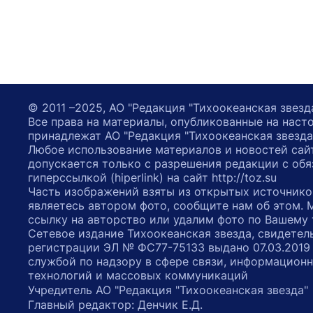
© 2011 –2025, АО "Редакция "Тихоокеанская звезд
Все права на материалы, опубликованные на наст
принадлежат АО "Редакция "Тихоокеанская звезда
Любое использование материалов и новостей сай
допускается только с разрешения редакции с обя
гиперссылкой (hiperlink) на сайт http://toz.su
Часть изображений взяты из открытых источнико
являетесь автором фото, сообщите нам об этом.
ссылку на авторство или удалим фото по Вашему
Сетевое издание Тихоокеанская звезда, свидетел
регистрации ЭЛ № ФС77-75133 выдано 07.03.2019
службой по надзору в сфере связи, информацион
технологий и массовых коммуникаций
Учредитель АО "Редакция "Тихоокеанская звезда
Главный редактор: Денчик Е.Д.