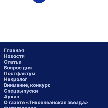
Главная
Новости
Статьи
Вопрос дня
Постфактум
Некролог
Внимание, конкурс
Спецвыпуски
Архив
О газете «Тихоокеанская звезда»