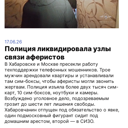
17.06.26
Полиция ликвидировала узлы
связи аферистов
В Хабаровске и Москве пресекли работу
техподдержки телефонных мошенников. Трое
мужчин арендовали квартиры и устанавливали
там сим-боксы, чтобы аферисты могли звонить
жертвам. Полиция изъяла более двух тысяч сим-
карт, 10 сим-боксов, ноутбуки и камеры.
Возбуждено уголовное дело, подозреваемым
грозит до шести лет лишения свободы.
Хабаровчанин отпущен под обязательство о явке,
один подмосковный фигурант сидит под
домашним арестом, второй — в СИЗО.