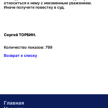
относиться к нему с неизменным уважением.
Иначе получите повестку в суд.
Сергей ТОРБИН.
Количество показов: 799
Возврат к списку
Главная