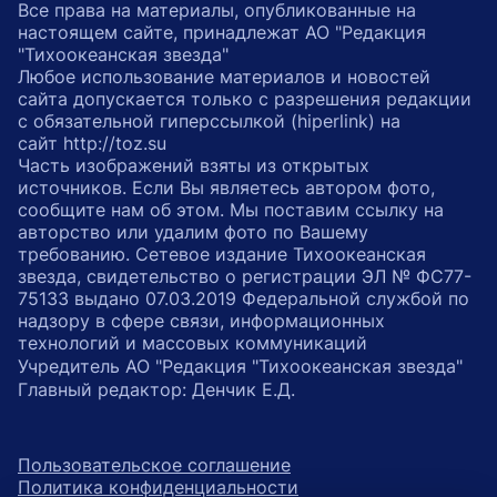
Все права на материалы, опубликованные на
настоящем сайте, принадлежат АО "Редакция
"Тихоокеанская звезда"
Любое использование материалов и новостей
сайта допускается только с разрешения редакции
с обязательной гиперссылкой (hiperlink) на
сайт http://toz.su
Часть изображений взяты из открытых
источников. Если Вы являетесь автором фото,
сообщите нам об этом. Мы поставим ссылку на
авторство или удалим фото по Вашему
требованию. Сетевое издание Тихоокеанская
звезда, свидетельство о регистрации ЭЛ № ФС77-
75133 выдано 07.03.2019 Федеральной службой по
надзору в сфере связи, информационных
технологий и массовых коммуникаций
Учредитель АО "Редакция "Тихоокеанская звезда"
Главный редактор: Денчик Е.Д.
Пользовательское соглашение
Политика конфиденциальности