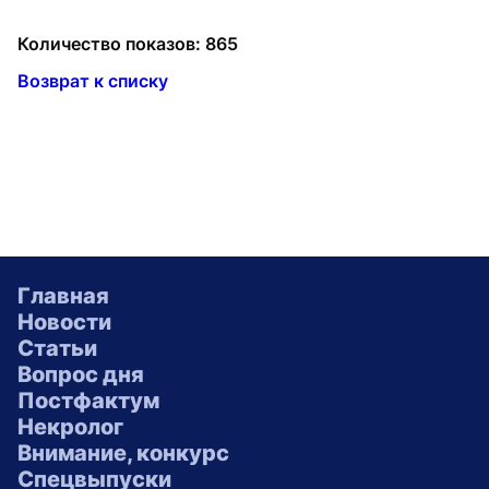
Количество показов: 865
Возврат к списку
Главная
Новости
Статьи
Вопрос дня
Постфактум
Некролог
Внимание, конкурс
Спецвыпуски