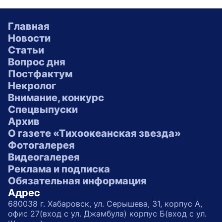
Главная
Новости
Статьи
Вопрос дня
Постфактум
Некролог
Внимание, конкурс
Спецвыпуски
Архив
О газете «Тихоокеанская звезда»
Фотогалерея
Видеогалерея
Реклама и подписка
Обязательная информация
Адрес
680038 г. Хабаровск, ул. Серышева, 31, корпус А,
офис 27(вход с ул. Джамбула) корпус Б(вход с ул.