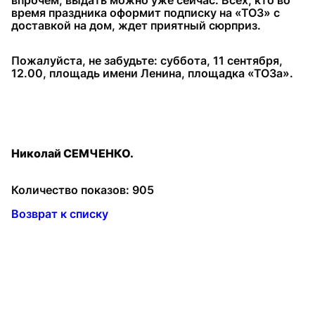
впрочем, выдать можно уже сейчас. Всех, кто во
время праздника оформит подписку на «ТОЗ» с
доставкой на дом, ждет приятный сюрприз.
Пожалуйста, не забудьте: суббота, 11 сентября,
12.00, площадь имени Ленина, площадка «ТОЗа».
Николай СЕМЧЕНКО.
Количество показов: 905
Возврат к списку