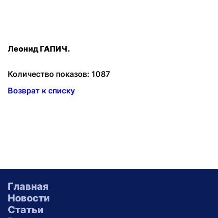
Леонид ГАПИЧ.
Количество показов: 1087
Возврат к списку
Главная
Новости
Статьи