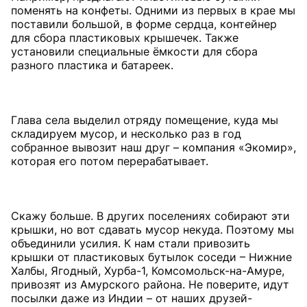
поменять на конфеты. Одними из первых в крае мы
поставили большой, в форме сердца, контейнер
для сбора пластиковых крышечек. Также
установили специальные ёмкости для сбора
разного пластика и батареек.
Глава села выделил отряду помещение, куда мы
складируем мусор, и несколько раз в год
собранное вывозит наш друг – компания «Экомир»,
которая его потом перерабатывает.
Скажу больше. В других поселениях собирают эти
крышки, но вот сдавать мусор некуда. Поэтому мы
объединили усилия. К нам стали привозить
крышки от пластиковых бутылок соседи – Нижние
Халбы, Ягодный, Хурба-1, Комсомольск-на-Амуре,
привозят из Амурского района. Не поверите, идут
посылки даже из Индии – от наших друзей-