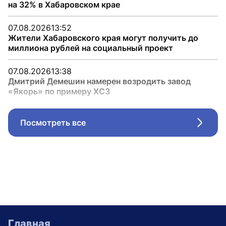
на 32% в Хабаровском крае
07.08.2026
13:52
Жители Хабаровского края могут получить до
миллиона рублей на социальный проект
07.08.2026
13:38
Дмитрий Демешин намерен возродить завод
«Якорь» по примеру ХСЗ
Посмотреть все
Стрел
Главная