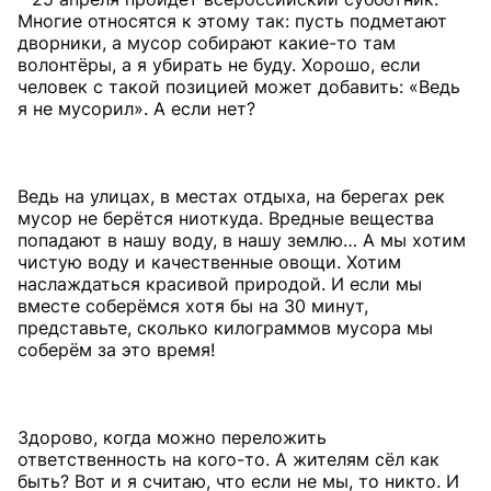
Многие относятся к этому так: пусть подметают
дворники, а мусор собирают какие-то там
волонтёры, а я убирать не буду. Хорошо, если
человек с такой позицией может добавить: «Ведь
я не мусорил». А если нет?
Ведь на улицах, в местах отдыха, на берегах рек
мусор не берётся ниоткуда. Вредные вещества
попадают в нашу воду, в нашу землю… А мы хотим
чистую воду и качественные овощи. Хотим
наслаждаться красивой природой. И если мы
вместе соберёмся хотя бы на 30 минут,
представьте, сколько килограммов мусора мы
соберём за это время!
Здорово, когда можно переложить
ответственность на кого-то. А жителям сёл как
быть? Вот и я считаю, что если не мы, то никто. И