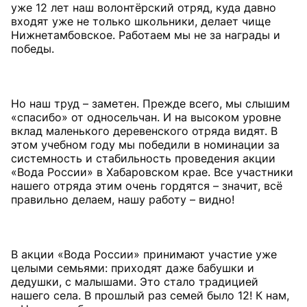
уже 12 лет наш волонтёрский отряд, куда давно
входят уже не только школьники, делает чище
Нижнетамбовское. Работаем мы не за награды и
победы.
Но наш труд – заметен. Прежде всего, мы слышим
«спасибо» от односельчан. И на высоком уровне
вклад маленького деревенского отряда видят. В
этом учебном году мы победили в номинации за
системность и стабильность проведения акции
«Вода России» в Хабаровском крае. Все участники
нашего отряда этим очень гордятся – значит, всё
правильно делаем, нашу работу – видно!
В акции «Вода России» принимают участие уже
целыми семьями: приходят даже бабушки и
дедушки, с малышами. Это стало традицией
нашего села. В прошлый раз семей было 12! К нам,