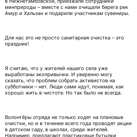
в Нижнетамбовское, приезжали сотрудники
минприроды – вместе с нами очищали берега рек
Амур и Хальзан и подарили участникам сувениры.
Для нас это не просто санитарная очистка – это
праздник!
Я считаю, что у жителей нашего села уже
выработаны экопривычки. И уверенно могу
сказать, что проблем собрать активистов на
субботники – нет. Люди сами идут, понимая, как
хорошо жить в чистоте. Но так было не всегда.
Волонтёры отряда не только ходят на плановые
очистки, но и в течение всего года проводят акции
в детском саду, в школах, среди жителей.
Например, предлагают пластиковые бутылки