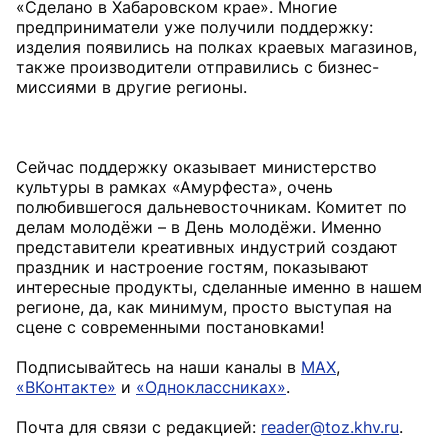
«Сделано в Хабаровском крае». Многие
предприниматели уже получили поддержку:
изделия появились на полках краевых магазинов,
также производители отправились с бизнес-
миссиями в другие регионы.
Сейчас поддержку оказывает министерство
культуры в рамках «Амурфеста», очень
полюбившегося дальневосточникам. Комитет по
делам молодёжи – в День молодёжи. Именно
представители креативных индустрий создают
праздник и настроение гостям, показывают
интересные продукты, сделанные именно в нашем
регионе, да, как минимум, просто выступая на
сцене с современными постановками!
Подписывайтесь на наши каналы в
MAX
,
«ВКонтакте»
и
«Одноклассниках»
.
Почта для связи с редакцией:
reader@toz.khv.ru
.