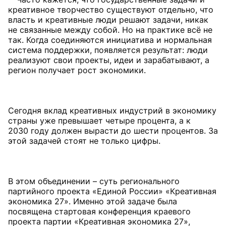
креативное творчество существуют отдельно, что
власть и креативные люди решают задачи, никак
не связанные между собой. Но на практике всё не
так. Когда соединяются инициатива и нормальная
система поддержки, появляется результат: люди
реализуют свои проекты, идеи и зарабатывают, а
регион получает рост экономики.
Сегодня вклад креативных индустрий в экономику
страны уже превышает четыре процента, а к
2030 году должен вырасти до шести процентов. За
этой задачей стоят не только цифры.
В этом объединении – суть регионального
партийного проекта «Единой России» «Креативная
экономика 27». Именно этой задаче была
посвящена стартовая конференция краевого
проекта партии «Креативная экономика 27»,