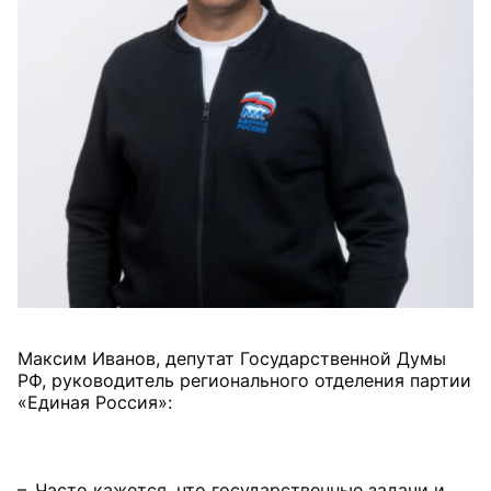
Максим Иванов, депутат Государственной Думы
РФ, руководитель регионального отделения партии
«Единая Россия»:
– Часто кажется, что государственные задачи и