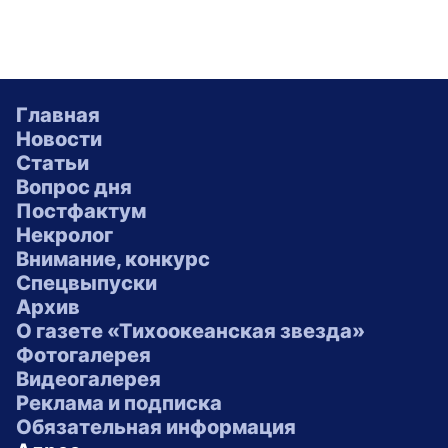
Главная
Новости
Статьи
Вопрос дня
Постфактум
Некролог
Внимание, конкурс
Спецвыпуски
Архив
О газете «Тихоокеанская звезда»
Фотогалерея
Видеогалерея
Реклама и подписка
Обязательная информация