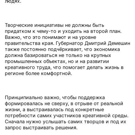
людях.
Творческие инициативы не должны быть
придатком к чему-то и уходить на второй план.
Важно, что это понимают и на уровне
правительства края. Губернатор Дмитрий Демешин
также постоянно подчёркивает, что экономика
должна базироваться не только на крупных
промышленных объектах, но и на развитии
креативного труда, что помогает делать жизнь в
регионе более комфортной.
Принципиально важно, чтобы поддержка
формировалась не сверху, в отрыве от реальной
жизни, а выстраивалась под конкретные
потребности самих участников креативной среды.
Сначала нужно услышать самих творцов и под их
запрос выстраивать решения.