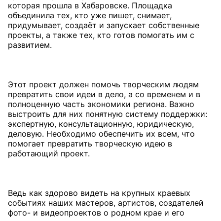
которая прошла в Хабаровске. Площадка
объединила тех, кто уже пишет, снимает,
придумывает, создаёт и запускает собственные
проекты, а также тех, кто готов помогать им с
развитием.
Этот проект должен помочь творческим людям
превратить свои идеи в дело, а со временем и в
полноценную часть экономики региона. Важно
выстроить для них понятную систему поддержки:
экспертную, консультационную, юридическую,
деловую. Необходимо обеспечить их всем, что
помогает превратить творческую идею в
работающий проект.
Ведь как здорово видеть на крупных краевых
событиях наших мастеров, артистов, создателей
фото- и видеопроектов о родном крае и его