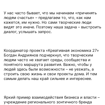
У нас часто бывает, что мы начинаем «причинять
людям счастье» – предлагаем то, что, как нам
кажется, им нужно. Но сами творческие люди
видят это иначе. Поэтому наша задача – выстроить
диалог, услышать запрос.
Координатор проекта «Креативная экономика 27»
Богдан Андриянов подчеркнул, что творческим
людям часто не хватает среды, сообщества и
понятного маршрута развития. Важно, чтобы у
людей здесь были возможности – не уезжать, а
строить свою жизнь и свои проекты дома. И тем
самым делать наш край сильнее и интереснее.
Яркий пример взаимодействия бизнеса и власти –
учреждение регионального зонтичного бренда