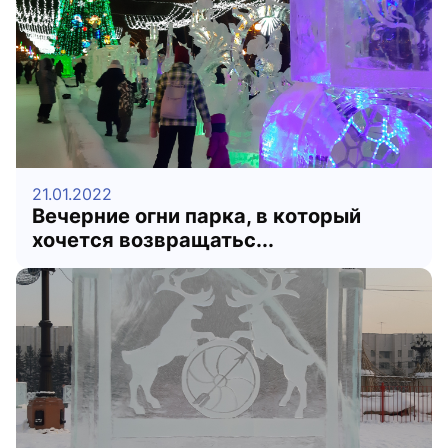
21.01.2022
Вечерние огни парка, в который
хочется возвращатьс...