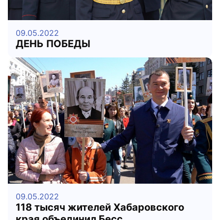
09.05.2022
ДЕНЬ ПОБЕДЫ
09.05.2022
118 тысяч жителей Хабаровского
края объединил Бесс...