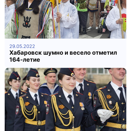
29.05.2022
Хабаровск шумно и весело отметил
164-летие