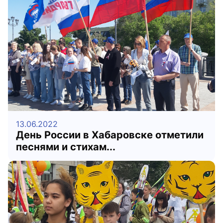
13.06.2022
День России в Хабаровске отметили
песнями и стихам...