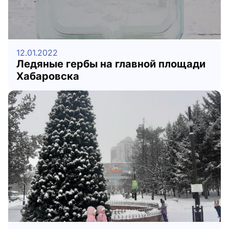
12.01.2022
Ледяные гербы на главной площади
Хабаровска