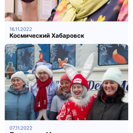
16.11.2022
Космический Хабаровск
07.11.2022