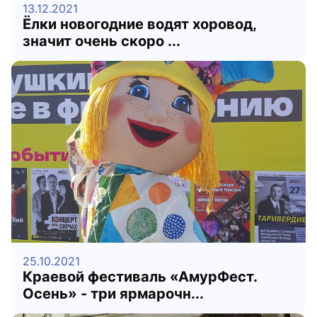
13.12.2021
Ёлки новогодние водят хоровод,
значит очень скоро ...
25.10.2021
Краевой фестиваль «АмурФест.
Осень» - три ярмарочн...