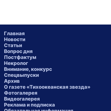
Главная
Новости
Статьи
Вопрос дня
Постфактум
Некролог
Внимание, конкурс
Спецвыпуски
Архив
О газете «Тихоокеанская звезда»
Фотогалерея
Видеогалерея
Реклама и подписка
Обязательная информация