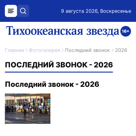
9 августа 2026, Воскресенье
меню
поиск
возрастное ограничение 16+
ссылка на главную
Главная
Фотогалерея
Последний звонок - 2026
ПОСЛЕДНИЙ ЗВОНОК - 2026
Последний звонок - 2026