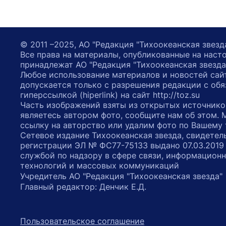
© 2011 –2025, АО "Редакция "Тихоокеанская звезд
Все права на материалы, опубликованные на наст
принадлежат АО "Редакция "Тихоокеанская звезда
Любое использование материалов и новостей сай
допускается только с разрешения редакции с обя
гиперссылкой (hiperlink) на сайт http://toz.su
Часть изображений взяты из открытых источнико
являетесь автором фото, сообщите нам об этом.
ссылку на авторство или удалим фото по Вашему
Сетевое издание Тихоокеанская звезда, свидетел
регистрации ЭЛ № ФС77-75133 выдано 07.03.2019
службой по надзору в сфере связи, информацион
технологий и массовых коммуникаций
Учредитель АО "Редакция "Тихоокеанская звезда
Главный редактор: Денчик Е.Д.
Пользовательское соглашение