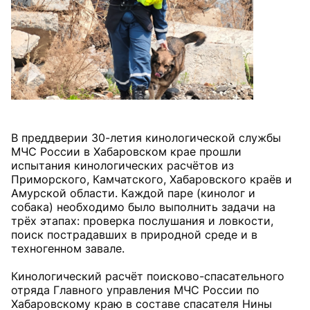
В преддверии 30-летия кинологической службы
МЧС России в Хабаровском крае прошли
испытания кинологических расчётов из
Приморского, Камчатского, Хабаровского краёв и
Амурской области. Каждой паре (кинолог и
собака) необходимо было выполнить задачи на
трёх этапах: проверка послушания и ловкости,
поиск пострадавших в природной среде и в
техногенном завале.
Кинологический расчёт поисково-спасательного
отряда Главного управления МЧС России по
Хабаровскому краю в составе спасателя Нины