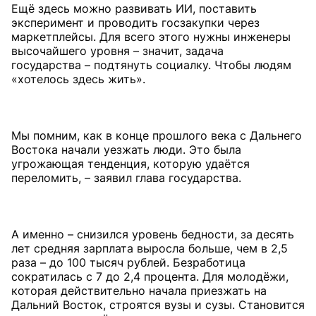
Ещё здесь можно развивать ИИ, поставить
эксперимент и проводить госзакупки через
маркетплейсы. Для всего этого нужны инженеры
высочайшего уровня – значит, задача
государства – подтянуть социалку. Чтобы людям
«хотелось здесь жить».
Мы помним, как в конце прошлого века с Дальнего
Востока начали уезжать люди. Это была
угрожающая тенденция, которую удаётся
переломить, – заявил глава государства.
А именно – снизился уровень бедности, за десять
лет средняя зарплата выросла больше, чем в 2,5
раза – до 100 тысяч рублей. Безработица
сократилась с 7 до 2,4 процента. Для молодёжи,
которая действительно начала приезжать на
Дальний Восток, строятся вузы и сузы. Становится