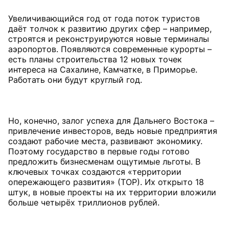
Увеличивающийся год от года поток туристов
даёт толчок к развитию других сфер – например,
строятся и реконструируются новые терминалы
аэропортов. Появляются современные курорты –
есть планы строительства 12 новых точек
интереса на Сахалине, Камчатке, в Приморье.
Работать они будут круглый год.
Но, конечно, залог успеха для Дальнего Востока –
привлечение инвесторов, ведь новые предприятия
создают рабочие места, развивают экономику.
Поэтому государство в первые годы готово
предложить бизнесменам ощутимые льготы. В
ключевых точках создаются «территории
опережающего развития» (ТОР). Их открыто 18
штук, в новые проекты на их территории вложили
больше четырёх триллионов рублей.