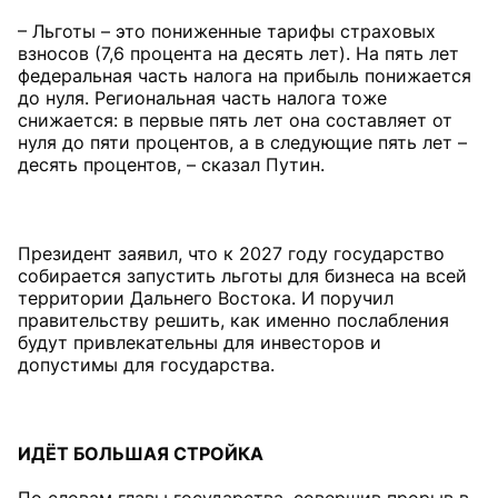
– Льготы – это пониженные тарифы страховых
взносов (7,6 процента на десять лет). На пять лет
федеральная часть налога на прибыль понижается
до нуля. Региональная часть налога тоже
снижается: в первые пять лет она составляет от
нуля до пяти процентов, а в следующие пять лет –
десять процентов, – сказал Путин.
Президент заявил, что к 2027 году государство
собирается запустить льготы для бизнеса на всей
территории Дальнего Востока. И поручил
правительству решить, как именно послабления
будут привлекательны для инвесторов и
допустимы для государства.
ИДЁТ БОЛЬШАЯ СТРОЙКА