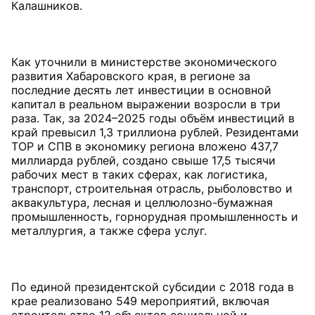
Калашников.
Как уточнили в министерстве экономического
развития Хабаровского края, в регионе за
последние десять лет инвестиции в основной
капитал в реальном выражении возросли в три
раза. Так, за 2024–2025 годы объём инвестиций в
край превысил 1,3 триллиона рублей. Резидентами
ТОР и СПВ в экономику региона вложено 437,7
миллиарда рублей, создано свыше 17,5 тысячи
рабочих мест в таких сферах, как логистика,
транспорт, строительная отрасль, рыболовство и
аквакультура, лесная и целлюлозно-бумажная
промышленность, горнорудная промышленность и
металлургия, а также сфера услуг.
По единой президентской субсидии с 2018 года в
крае реализовано 549 мероприятий, включая