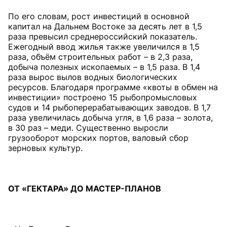
По его словам, рост инвестиций в основной
капитал на Дальнем Востоке за десять лет в 1,5
раза превысил среднероссийский показатель.
Ежегодный ввод жилья также увеличился в 1,5
раза, объём строительных работ – в 2,3 раза,
добыча полезных ископаемых – в 1,5 раза. В 1,4
раза вырос вылов водных биологических
ресурсов. Благодаря программе «квоты в обмен на
инвестиции» построено 15 рыбопромысловых
судов и 14 рыбоперерабатывающих заводов. В 1,7
раза увеличилась добыча угля, в 1,6 раза – золота,
в 30 раз – меди. Существенно выросли
грузооборот морских портов, валовый сбор
зерновых культур.
ОТ «ГЕКТАРА»
ДО МАСТЕР-ПЛАНОВ