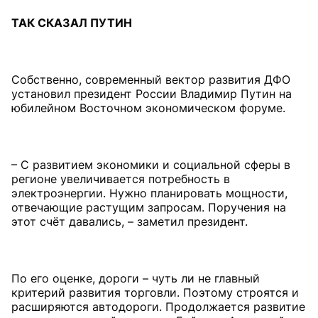
ТАК СКАЗАЛ ПУТИН
Собственно, современный вектор развития ДФО
установил президент России Владимир Путин на
юбилейном Восточном экономическом форуме.
– С развитием экономики и социальной сферы в
регионе увеличивается потребность в
электроэнергии. Нужно планировать мощности,
отвечающие растущим запросам. Поручения на
этот счёт давались, – заметил президент.
По его оценке, дороги – чуть ли не главный
критерий развития торговли. Поэтому строятся и
расширяются автодороги. Продолжается развитие