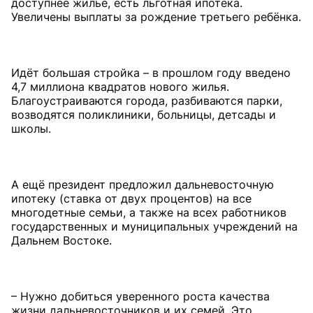
доступнее жильё, есть льготная ипотека.
Увеличены выплаты за рождение третьего ребёнка.
Идёт большая стройка – в прошлом году введено
4,7 миллиона квадратов нового жилья.
Благоустраиваются города, разбиваются парки,
возводятся поликлиники, больницы, детсады и
школы.
А ещё президент предложил дальневосточную
ипотеку (ставка от двух процентов) на все
многодетные семьи, а также на всех работников
государственных и муниципальных учреждений на
Дальнем Востоке.
– Нужно добиться уверенного роста качества
жизни дальневосточников и их семей. Это