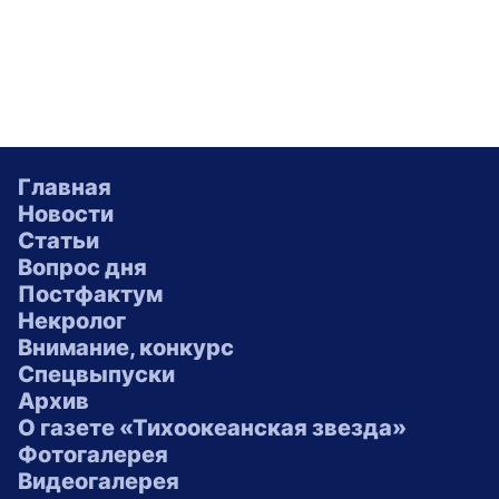
Главная
Новости
Статьи
Вопрос дня
Постфактум
Некролог
Внимание, конкурс
Спецвыпуски
Архив
О газете «Тихоокеанская звезда»
Фотогалерея
Видеогалерея