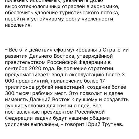
полезных ископаемых, увеличить долю
высокотехнологичных отраслей в экономике,
обеспечить удвоение туристического потока,
перейти к устойчивому росту численности
населения.
– Все эти действия сформулированы в Стратегии
развития Дальнего Востока, утверждённой
правительством Российской Федерации в
сентябре 2020 года. Выполнение стратегии
предусматривает: ввод в эксплуатацию более 3
000 предприятий, привлечение более 17
триллионов рублей инвестиций, создание более
300 тысяч рабочих мест. Это позволит и далее
изменять Дальний Восток к лучшему и создавать
лучшие условия для жизни людей. Все
поставленные президентом Российской
Федерации задачи будут нашими общими
усилиями выполнены, – говорит Юрий Трутнев.