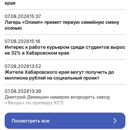
края
07.08.2026
15:37
Лагерь «Олимп» примет первую семейную смену
осенью
07.08.2026
15:16
Интерес к работе курьером среди студентов вырос
на 32% в Хабаровском крае
07.08.2026
13:52
Жители Хабаровского края могут получить до
миллиона рублей на социальный проект
07.08.2026
13:38
Дмитрий Демешин намерен возродить завод
«Якорь» по примеру ХСЗ
Посмотреть все
Стрел