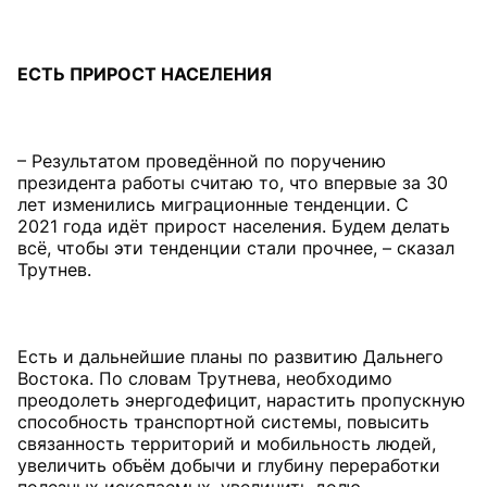
ЕСТЬ ПРИРОСТ
НАСЕЛЕНИЯ
– Результатом проведённой по поручению
президента работы считаю то, что впервые за 30
лет изменились миграционные тенденции. С
2021 года идёт прирост населения. Будем делать
всё, чтобы эти тенденции стали прочнее, – сказал
Трутнев.
Есть и дальнейшие планы по развитию Дальнего
Востока. По словам Трутнева, необходимо
преодолеть энергодефицит, нарастить пропускную
способность транспортной системы, повысить
связанность территорий и мобильность людей,
увеличить объём добычи и глубину переработки