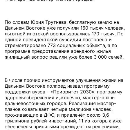
По словам Юрия Трутнева, бесплатную землю на
Дальнем Востоке уже получили 160 тысяч человек,
льготной ипотекой воспользовались 170 тысяч. По
единой президентской субсидии построено и
отремонтировано 773 социальных объекта, а по
программе предоставления арендного жилья
жилищный вопрос решили уже более 3 000 семей.
В числе прочих инструментов улучшения жизни на
Дальнем Востоке полпред назвал программу
поддержки вузов – «Приоритет 2030», программу
здоровьесбережения и, конечно, мастер-планы
дальневосточных городов. Реализация мастер-
планов охватывает четыре миллиона человек,
проживающих в ДФО, и привлечёт около 3,6
триллиона рублей инвестиций, 1,1 из которых уже
обеспечены принятыми президентом решениями.