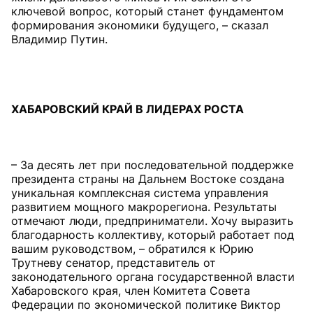
ключевой вопрос, который станет фундаментом
формирования экономики будущего, – сказал
Владимир Путин.
ХАБАРОВСКИЙ КРАЙ В ЛИДЕРАХ РОСТА
– За десять лет при последовательной поддержке
президента страны на Дальнем Востоке создана
уникальная комплексная система управления
развитием мощного макрорегиона. Результаты
отмечают люди, предприниматели. Хочу выразить
благодарность коллективу, который работает под
вашим руководством, – обратился к Юрию
Трутневу сенатор, представитель от
законодательного органа государственной власти
Хабаровского края, член Комитета Совета
Федерации по экономической политике Виктор