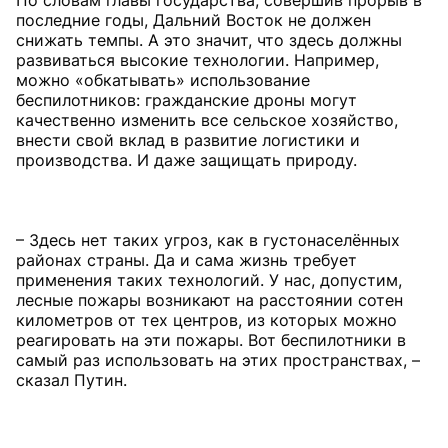
По словам главы государства, совершив прорыв в
последние годы, Дальний Восток не должен
снижать темпы. А это значит, что здесь должны
развиваться высокие технологии. Например,
можно «обкатывать» использование
беспилотников: гражданские дроны могут
качественно изменить все сельское хозяйство,
внести свой вклад в развитие логистики и
производства. И даже защищать природу.
– Здесь нет таких угроз, как в густонаселённых
районах страны. Да и сама жизнь требует
применения таких технологий. У нас, допустим,
лесные пожары возникают на расстоянии сотен
километров от тех центров, из которых можно
реагировать на эти пожары. Вот беспилотники в
самый раз использовать на этих пространствах, –
сказал Путин.