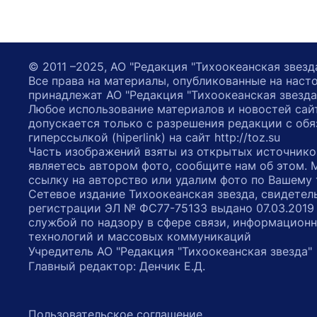
© 2011 –2025, АО "Редакция "Тихоокеанская звезд
Все права на материалы, опубликованные на наст
принадлежат АО "Редакция "Тихоокеанская звезда
Любое использование материалов и новостей сай
допускается только с разрешения редакции с обя
гиперссылкой (hiperlink) на сайт http://toz.su
Часть изображений взяты из открытых источнико
являетесь автором фото, сообщите нам об этом.
ссылку на авторство или удалим фото по Вашему
Сетевое издание Тихоокеанская звезда, свидетел
регистрации ЭЛ № ФС77-75133 выдано 07.03.2019
службой по надзору в сфере связи, информацион
технологий и массовых коммуникаций
Учредитель АО "Редакция "Тихоокеанская звезда
Главный редактор: Денчик Е.Д.
Пользовательское соглашение