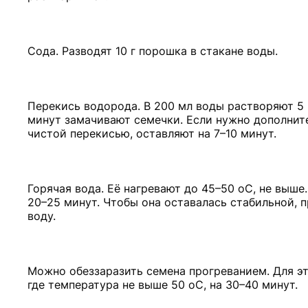
Сода. Разводят 10 г порошка в стакане воды.
Перекись водорода. В 200 мл воды растворяют 5 
минут замачивают семечки. Если нужно дополнит
чистой перекисью, оставляют на 7–10 минут.
Горячая вода. Её нагревают до 45–50 оС, не выш
20–25 минут. Чтобы она оставалась стабильной,
воду.
Можно обеззаразить семена прогреванием. Для эт
где температура не выше 50 оС, на 30–40 минут.