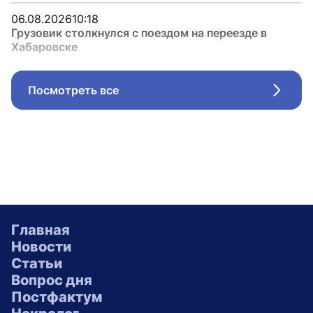
06.08.2026
10:18
Грузовик столкнулся с поездом на переезде в
Хабаровске
Посмотреть все
Стрел
Главная
Новости
Статьи
Вопрос дня
Постфактум