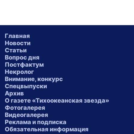
Главная
Новости
Статьи
Вопрос дня
Постфактум
Некролог
Внимание, конкурс
Спецвыпуски
Архив
О газете «Тихоокеанская звезда»
Фотогалерея
Видеогалерея
Реклама и подписка
Обязательная информация