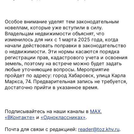
Особое внимание уделят тем законодательным
новеллам, которые уже вступили в силу.
Владельцам недвижимости объяснят, что
изменилось для них с 1 марта 2025 года, когда
начали действовать поправки в законодательство
о недвижимости. Эти нормы касаются порядка
регистрации прав, кадастрового учета и освоения
земель, поэтому на встрече можно будет задать
любые уточняющие вопросы. Мероприятие
пройдет по адресу: город Хабаровск, улица Карла
Маркса, 74. Предварительная запись не требуется,
достаточно прийти в указанное время.
Подписывайтесь на наши каналы в
MAX
,
«ВКонтакте»
и
«Одноклассниках»
.
Почта для связи с редакцией:
reader@toz.khv.ru
.