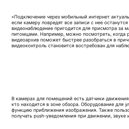
«Подключение через мобильный интернет актуальн
если камеру повредят все записи с нее останутся
видеонаблюдение пригодится для присмотра за 
питомцами. Например, можно посмотреть, когда ре
видеоархив поможет быстрее разобраться в
прич
В камерах для помещений есть датчики движения 
кто находится в зоне обзора. Оборудование для 
функцию приближения изображения. Также пользо