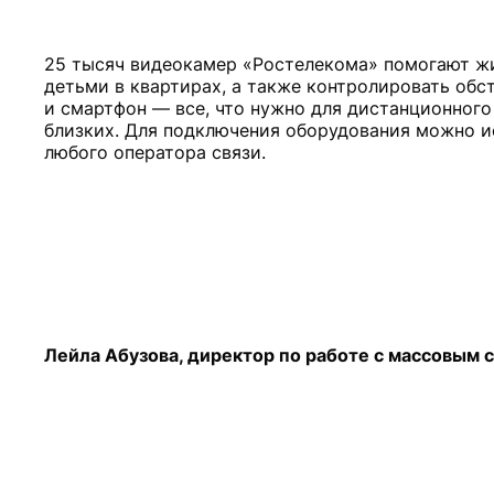
25 тысяч видеокамер «Ростелекома» помогают жи
детьми в квартирах, а также контролировать обст
и смартфон — все, что нужно для дистанционног
близких. Для подключения оборудования можно и
Лейла Абузова, директор по работе с массовым