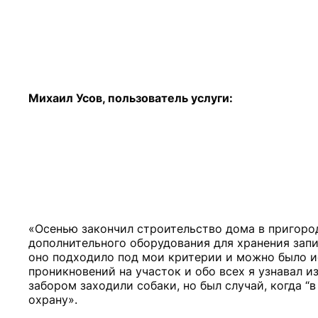
Михаил Усов, пользователь услуги:
«Осенью закончил строительство дома в пригород
дополнительного оборудования для хранения запи
оно подходило под мои критерии и можно было и
проникновений на участок и обо всех я узнавал и
забором заходили собаки, но был случай, когда
“в