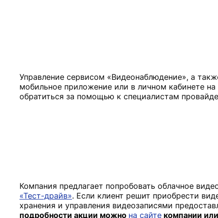
Управление сервисом «Видеонаблюдение», а также
мобильное приложение или в личном кабинете на
Компания предлагает попробовать облачное видео
«Тест-драйв»
. Если клиент решит приобрести вид
хранения и управления видеозаписями предоставл
подробности акции можно
на сайте
компании или 