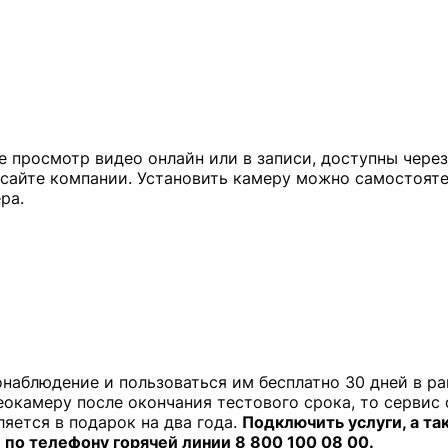
 просмотр видео онлайн или в записи, доступны через
 сайте компании. Установить камеру можно самостоят
наблюдение и пользоваться им бесплатно 30 дней в р
еокамеру после окончания тестового срока, то сервис
яется в подарок на два года.
Подключить услуги, а та
по телефону горячей линии 8 800 100 08 00.