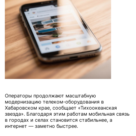
Операторы продолжают масштабную
модернизацию телеком-оборудования в
Хабаровском крае, сообщает «Тихоокеанская
звезда». Благодаря этим работам мобильная связь
в городах и селах становится стабильнее, а
интернет — заметно быстрее.