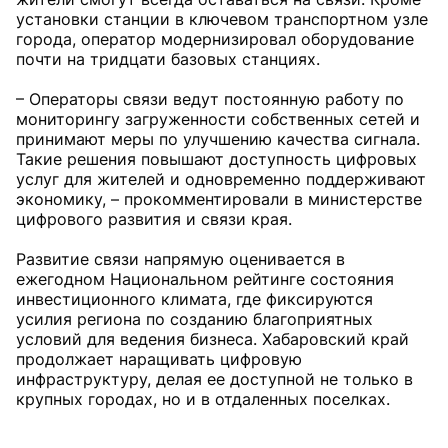
установки станции в ключевом транспортном узле
города, оператор модернизировал оборудование
почти на тридцати базовых станциях.
– Операторы связи ведут постоянную работу по
мониторингу загруженности собственных сетей и
принимают меры по улучшению качества сигнала.
Такие решения повышают доступность цифровых
услуг для жителей и одновременно поддерживают
экономику, – прокомментировали в министерстве
цифрового развития и связи края.
Развитие связи напрямую оценивается в
ежегодном Национальном рейтинге состояния
инвестиционного климата, где фиксируются
усилия региона по созданию благоприятных
условий для ведения бизнеса. Хабаровский край
продолжает наращивать цифровую
инфраструктуру, делая ее доступной не только в
крупных городах, но и в отдаленных поселках.