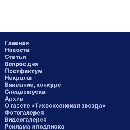
Главная
Новости
Статьи
Вопрос дня
Постфактум
Некролог
Внимание, конкурс
Спецвыпуски
Архив
О газете «Тихоокеанская звезда»
Фотогалерея
Видеогалерея
Реклама и подписка