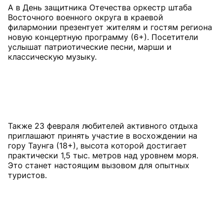
А в День защитника Отечества оркестр штаба
Восточного военного округа в краевой
филармонии презентует жителям и гостям региона
новую концертную программу (6+). Посетители
услышат патриотические песни, марши и
Также 23 февраля любителей активного отдыха
приглашают принять участие в восхождении на
гору Таунга (18+), высота которой достигает
практически 1,5 тыс. метров над уровнем моря.
Это станет настоящим вызовом для опытных