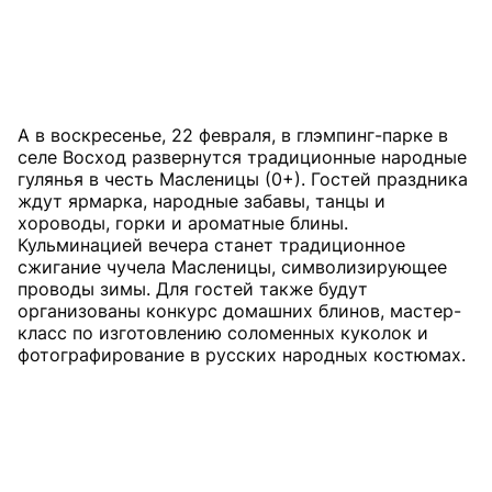
А в воскресенье, 22 февраля, в глэмпинг-парке в
селе Восход развернутся традиционные народные
гулянья в честь Масленицы (0+). Гостей праздника
ждут ярмарка, народные забавы, танцы и
хороводы, горки и ароматные блины.
Кульминацией вечера станет традиционное
сжигание чучела Масленицы, символизирующее
проводы зимы. Для гостей также будут
организованы конкурс домашних блинов, мастер-
класс по изготовлению соломенных куколок и