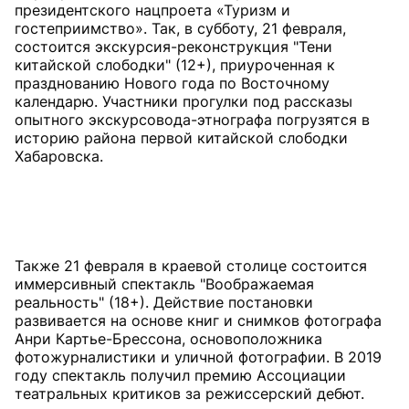
президентского нацпроета «Туризм и
гостеприимство». Так, в субботу, 21 февраля,
состоится экскурсия-реконструкция "Тени
китайской слободки" (12+), приуроченная к
празднованию Нового года по Восточному
календарю. Участники прогулки под рассказы
опытного экскурсовода-этнографа погрузятся в
историю района первой китайской слободки
Также 21 февраля в краевой столице состоится
иммерсивный спектакль "Воображаемая
реальность" (18+). Действие постановки
развивается на основе книг и снимков фотографа
Анри Картье-Брессона, основоположника
фотожурналистики и уличной фотографии. В 2019
году спектакль получил премию Ассоциации