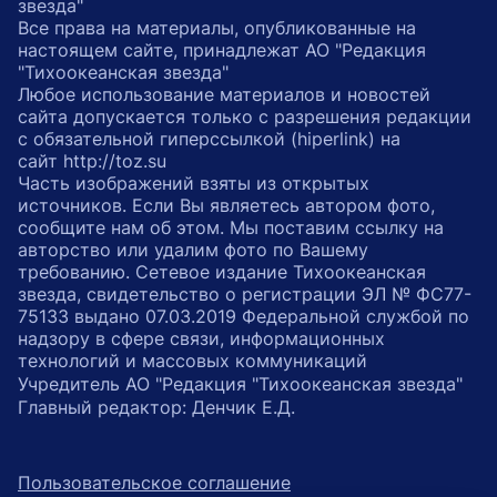
звезда"
Все права на материалы, опубликованные на
настоящем сайте, принадлежат АО "Редакция
"Тихоокеанская звезда"
Любое использование материалов и новостей
сайта допускается только с разрешения редакции
с обязательной гиперссылкой (hiperlink) на
сайт http://toz.su
Часть изображений взяты из открытых
источников. Если Вы являетесь автором фото,
сообщите нам об этом. Мы поставим ссылку на
авторство или удалим фото по Вашему
требованию. Сетевое издание Тихоокеанская
звезда, свидетельство о регистрации ЭЛ № ФС77-
75133 выдано 07.03.2019 Федеральной службой по
надзору в сфере связи, информационных
технологий и массовых коммуникаций
Учредитель АО "Редакция "Тихоокеанская звезда"
Главный редактор: Денчик Е.Д.
Пользовательское соглашение