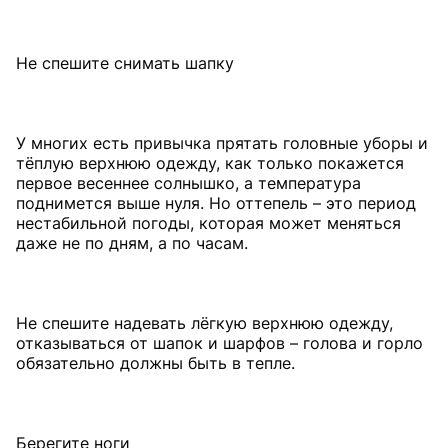
Не спешите снимать шапку
У многих есть привычка прятать головные уборы и
тёплую верхнюю одежду, как только покажется
первое весеннее солнышко, а температура
поднимется выше нуля. Но оттепель – это период
нестабильной погоды, которая может меняться
даже не по дням, а по часам.
Не спешите надевать лёгкую верхнюю одежду,
отказываться от шапок и шарфов – голова и горло
обязательно должны быть в тепле.
Берегите ноги