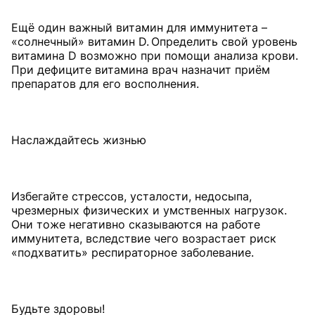
Ещё один важный витамин для иммунитета –
«солнечный» витамин D. Определить свой уровень
витамина D возможно при помощи анализа крови.
При дефиците витамина врач назначит приём
препаратов для его восполнения.
Наслаждайтесь жизнью
Избегайте стрессов, усталости, недосыпа,
чрезмерных физических и умственных нагрузок.
Они тоже негативно сказываются на работе
иммунитета, вследствие чего возрастает риск
«подхватить» респираторное заболевание.
Будьте здоровы!