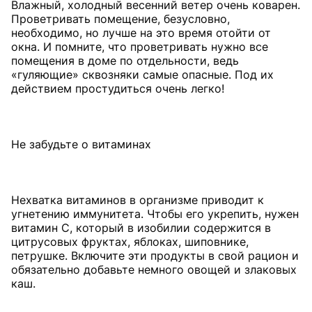
Влажный, холодный весенний ветер очень коварен.
Проветривать помещение, безусловно,
необходимо, но лучше на это время отойти от
окна. И помните, что проветривать нужно все
помещения в доме по отдельности, ведь
«гуляющие» сквозняки самые опасные. Под их
действием простудиться очень легко!
Не забудьте о витаминах
Нехватка витаминов в организме приводит к
угнетению иммунитета. Чтобы его укрепить, нужен
витамин С, который в изобилии содержится в
цитрусовых фруктах, яблоках, шиповнике,
петрушке. Включите эти продукты в свой рацион и
обязательно добавьте немного овощей и злаковых
каш.