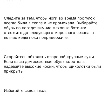
Следите за тем, чтобы ноги во время прогулок
всегда были в тепле и не промокали. Выбирайте
обувь по погоде: зимние меховые ботинки
отложите до следующего морозного сезона, а
летние кеды пока попридержите.
Старайтесь обходить стороной крупные лужи.
Если ваша демисезонная обувь короткая,
надевайте высокие носки, чтобы щиколотки были
прикрыты.
Избегайте сквозняков