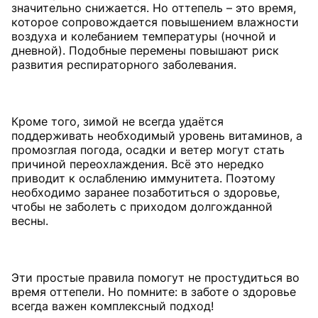
значительно снижается. Но оттепель – это время,
которое сопровождается повышением влажности
воздуха и колебанием температуры (ночной и
дневной). Подобные перемены повышают риск
развития респираторного заболевания.
Кроме того, зимой не всегда удаётся
поддерживать необходимый уровень витаминов, а
промозглая погода, осадки и ветер могут стать
причиной переохлаждения. Всё это нередко
приводит к ослаблению иммунитета. Поэтому
необходимо заранее позаботиться о здоровье,
чтобы не заболеть с приходом долгожданной
весны.
Эти простые правила помогут не простудиться во
время оттепели. Но помните: в заботе о здоровье
всегда важен комплексный подход!