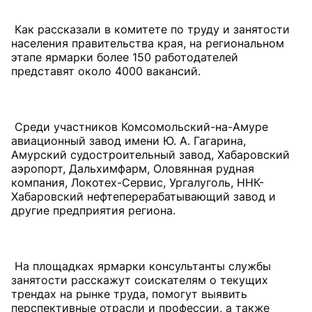
Как рассказали в комитете по труду и занятости
населения правительства края, на региональном
этапе ярмарки более 150 работодателей
представят около 4000 вакансий.
Среди участников Комсо­мольский-на-Амуре
авиационный завод имени Ю. А. Гагарина,
Амурский судостроительный завод, Хабаровский
аэропорт, Дальхимфарм, Оловянная рудная
компания, Локотех-Сервис, Ургалуголь, ННК-
Хабаровский нефтеперерабатывающий завод и
другие предприятия региона.
На площадках ярмарки консультанты службы
занятости расскажут соискателям о текущих
трендах на рынке труда, помогут выявить
перспективные отрасли и профессии, а также