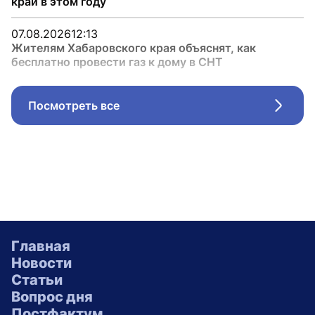
край в этом году
07.08.2026
12:13
Жителям Хабаровского края объяснят, как
бесплатно провести газ к дому в СНТ
Посмотреть все
Стрел
Главная
Новости
Статьи
Вопрос дня
Постфактум