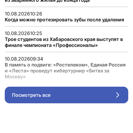
из аварийного жилья до конца года
10.08.2026
10:26
Когда можно протезировать зубы после удаления
10.08.2026
10:25
Трое студентов из Хабаровского края выступят в
финале чемпионата «Профессионалы»
10.08.2026
09:34
В память о подвиге: «Ростелеком», Единая Россия
и «Леста» проведут кибертурнир «Битва за
Москву»
Посмотреть все
Стрел