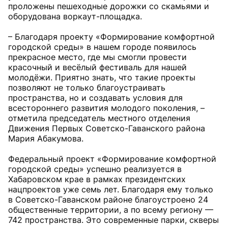
проложены пешеходные дорожки со скамьями и
оборудована воркаут-площадка.
– Благодаря проекту «Формирование комфортной
городской среды» в нашем городе появилось
прекрасное место, где мы смогли провести
красочный и весёлый фестиваль для нашей
молодёжи. Приятно знать, что такие проекты
позволяют не только благоустраивать
пространства, но и создавать условия для
всестороннего развития молодого поколения, –
отметила председатель местного отделения
Движения Первых Советско-Гаванского района
Мария Абакумова.
Федеральный проект «Формирование комфортной
городской среды» успешно реализуется в
Хабаровском крае в рамках президентских
нацпроектов уже семь лет. Благодаря ему только
в Советско-Гаванском районе благоустроено 24
общественные территории, а по всему региону —
742 пространства. Это современные парки, скверы