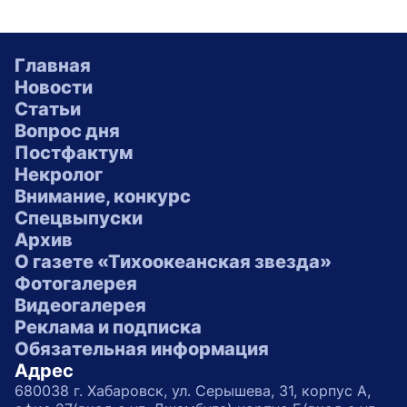
Главная
Новости
Статьи
Вопрос дня
Постфактум
Некролог
Внимание, конкурс
Спецвыпуски
Архив
О газете «Тихоокеанская звезда»
Фотогалерея
Видеогалерея
Реклама и подписка
Обязательная информация
Адрес
680038 г. Хабаровск, ул. Серышева, 31, корпус А,