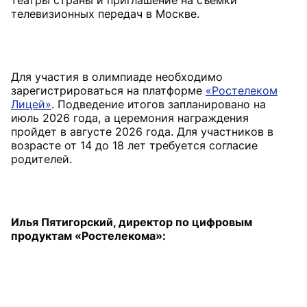
театры страны и приглашение на съемки
Для участия в олимпиаде необходимо
зарегистрироваться на платформе
«Ростелеком
Лицей»
. Подведение итогов запланировано на
июль 2026 года, а церемония награждения
пройдет в августе 2026 года. Для участников в
возрасте от 14 до 18 лет требуется согласие
Илья Пятигорский, директор по цифровым
продуктам «Ростелекома»: