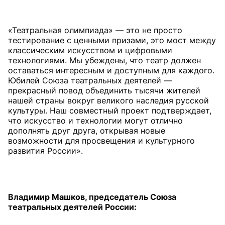
«Театральная олимпиада» — это не просто
тестирование с ценными призами, это мост между
классическим искусством и цифровыми
технологиями. Мы убеждены, что театр должен
оставаться интересным и доступным для каждого.
Юбилей Союза театральных деятелей —
прекрасный повод объединить тысячи жителей
нашей страны вокруг великого наследия русской
культуры. Наш совместный проект подтверждает,
что искусство и технологии могут отлично
дополнять друг друга, открывая новые
возможности для просвещения и культурного
Владимир Машков, председатель Союза
театральных деятелей России: