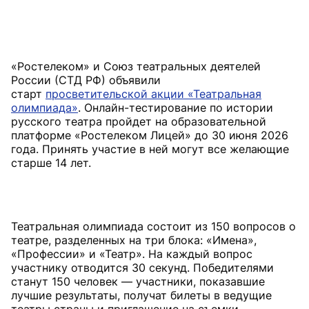
«Ростелеком» и Союз театральных деятелей
России (СТД РФ) объявили
старт
просветительской акции «Театральная
олимпиада»
. Онлайн-тестирование по истории
русского театра пройдет на образовательной
платформе «Ростелеком Лицей» до 30 июня 2026
года. Принять участие в ней могут все желающие
Театральная олимпиада состоит из 150 вопросов о
театре, разделенных на три блока: «Имена»,
«Профессии» и «Театр». На каждый вопрос
участнику отводится 30 секунд. Победителями
станут 150 человек — участники, показавшие
лучшие результаты, получат билеты в ведущие