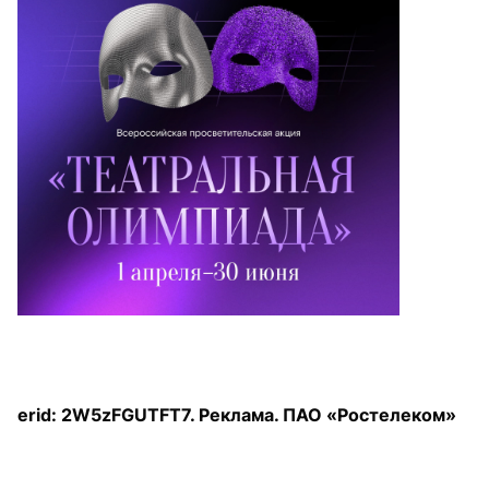
erid: 2W5zFGUTFT7. Реклама. ПАО «Ростелеком»