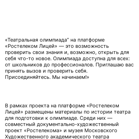
«Театральная олимпиада” на платформе
«Ростелеком Лицей» — это возможность
проверить свои знания и, возможно, открыть для
себя что-то новое. Олимпиада доступна для всех:
от школьников до профессионалов. Приглашаю вас
принять вызов и проверить себя.
В рамках проекта на платформе «Ростелеком
Лицей» размещены материалы по истории театра
для подготовки к олимпиаде. Среди них —
совместный документально-художественный
проект «Ростелекома» и музея Московского
Художественного академического театра