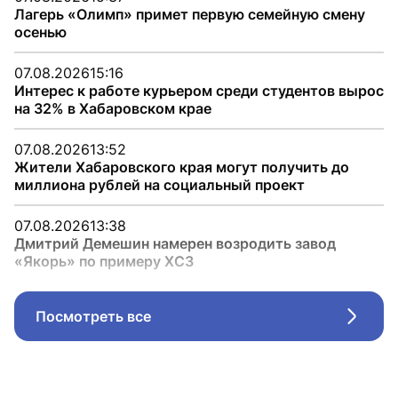
Лагерь «Олимп» примет первую семейную смену
осенью
07.08.2026
15:16
Интерес к работе курьером среди студентов вырос
на 32% в Хабаровском крае
07.08.2026
13:52
Жители Хабаровского края могут получить до
миллиона рублей на социальный проект
07.08.2026
13:38
Дмитрий Демешин намерен возродить завод
«Якорь» по примеру ХСЗ
Посмотреть все
Стрел