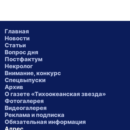
Главная
Новости
Статьи
Вопрос дня
Постфактум
Некролог
Внимание, конкурс
Спецвыпуски
Архив
О газете «Тихоокеанская звезда»
Фотогалерея
Видеогалерея
Реклама и подписка
Обязательная информация
Адрес