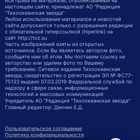
Все права на материалы, опубликованные на
настоящем сайте, принадлежат АО "Редакция
"Тихоокеанская звезда"
Любое использование материалов и новостей
сайта допускается только с разрешения редакции
с обязательной гиперссылкой (hiperlink) на
сайт http://toz.su
Часть изображений взяты из открытых
источников. Если Вы являетесь автором фото,
сообщите нам об этом. Мы поставим ссылку на
авторство или удалим фото по Вашему
требованию. Сетевое издание Тихоокеанская
звезда, свидетельство о регистрации ЭЛ № ФС77-
75133 выдано 07.03.2019 Федеральной службой по
надзору в сфере связи, информационных
технологий и массовых коммуникаций
Учредитель АО "Редакция "Тихоокеанская звезда"
Главный редактор: Денчик Е.Д.
Пользовательское соглашение
Политика конфиденциальности