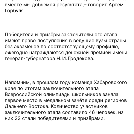
вместе мы добьёмся результата, – говорит Артём
Горбуля.
Победители и призёры заключительного этапа
имеют право поступления в ведущие вузы страны
без экзаменов по соответствующему профилю,
ежегодно награждаются денежной премией имени
генерал-губернатора Н. И. Гродекова.
Напомним, в прошлом году команда Хабаровского
края по итогам заключительного этапа
Всероссийской олимпиады школьников заняла
первое место в медальном зачёте среди регионов
Дальнего Востока. Количество участников
заключительного этапа составило 46 человек, из
них 22 стали победителями и призёрами.