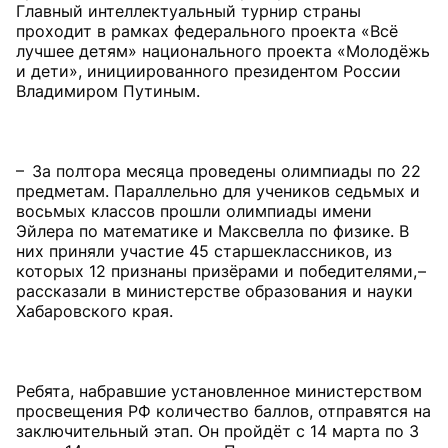
Главный интеллектуальный турнир страны
проходит в рамках федерального проекта «Всё
лучшее детям» национального проекта «Молодёжь
и дети», инициированного президентом России
Владимиром Путиным.
– За полтора месяца проведены олимпиады по 22
предметам. Параллельно для учеников седьмых и
восьмых классов прошли олимпиады имени
Эйлера по математике и Максвелла по физике. В
них приняли участие 45 старшеклассников, из
которых 12 признаны призёрами и победителями, –
рассказали в министерстве образования и науки
Хабаровского края.
Ребята, набравшие установленное министерством
просвещения РФ количество баллов, отправятся на
заключительный этап. Он пройдёт с 14 марта по 3