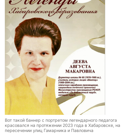
Вот такой баннер с портретом легендарного педагога
красовался на протяжении 2023 года в Хабаровске, на
пересечении улиц Гамарника и Павловича