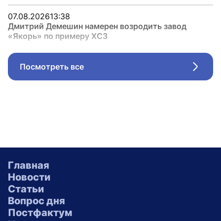
07.08.2026
13:38
Дмитрий Демешин намерен возродить завод
«Якорь» по примеру ХСЗ
Посмотреть все
Стрел
Главная
Новости
Статьи
Вопрос дня
Постфактум