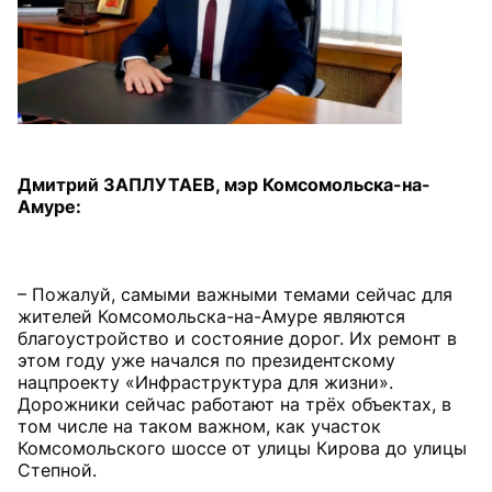
Дмитрий ЗАПЛУТАЕВ, мэр Комсомольска-на-
Амуре:
– Пожалуй, самыми важными темами сейчас для
жителей Комсомольска-на-Амуре являются
благоустройство и состояние дорог. Их ремонт в
этом году уже начался по президентскому
нацпроекту «Инфраструктура для жизни».
Дорожники сейчас работают на трёх объектах, в
том числе на таком важном, как участок
Комсомольского шоссе от улицы Кирова до улицы
Степной.