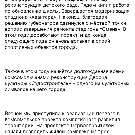
реконструкция детского сада. Рядом кипит работа
по обновлению школы. Завершается модернизация
стадиона «Авангард». Наконец, благодаря
решению губернатора сдвинулся с мёртвой точки
вопрос завершения ремонта стадиона «Смена». В
этом году доработают проект, и до конца
следующего года он вновь встанет в строй
спортивных объектов города.
Также в этом году начнётся долгожданная всеми
комсомольчанами реконструкция Дворца
культуры «Судостроитель» – одного из культурных
символов нашего города.
Весной мы приступили к реализации первого в
Комсомольске проекта комплексного развития
территории. На проспекте Первостроителей
начали возводить жилой комплекс из трёх