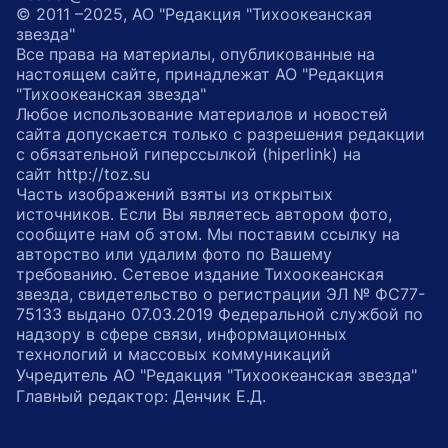
© 2011 –2025, АО "Редакция "Тихоокеанская
звезда"
Все права на материалы, опубликованные на
настоящем сайте, принадлежат АО "Редакция
"Тихоокеанская звезда"
Любое использование материалов и новостей
сайта допускается только с разрешения редакции
с обязательной гиперссылкой (hiperlink) на
сайт http://toz.su
Часть изображений взяты из открытых
источников. Если Вы являетесь автором фото,
сообщите нам об этом. Мы поставим ссылку на
авторство или удалим фото по Вашему
требованию. Сетевое издание Тихоокеанская
звезда, свидетельство о регистрации ЭЛ № ФС77-
75133 выдано 07.03.2019 Федеральной службой по
надзору в сфере связи, информационных
технологий и массовых коммуникаций
Учредитель АО "Редакция "Тихоокеанская звезда"
Главный редактор: Денчик Е.Д.