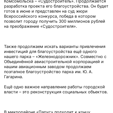
Комсомольска – «Судостроитель». Продолжается
разработка проекта его благоустройства. Он будет
готов в июне и представлен на суд жюри
Всероссийского конкурса, победа в котором
позволит городу получить 300 миллионов рублей
на преображение «Судостроителя».
Также продолжаем искать варианты привлечения
инвестиций для благоустройства ещё одного
нашего парка – «Железнодорожник». Совместно с
Объединённой авиастроительной корпорацией и
нашим авиационным заводом продолжаем
поэтапное благоустройство парка им. Ю. А.
Гагарина.
Ещё одно важное направление работы городской
власти – это реконструкция социальных объектов.
В микрорайоне «Парус» подходит к концу