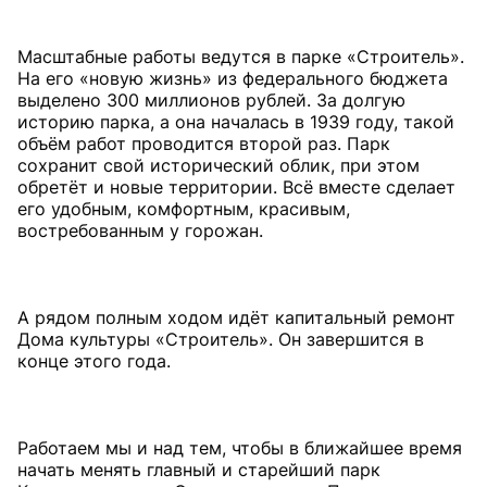
Масштабные работы ведутся в парке «Строитель».
На его «новую жизнь» из федерального бюджета
выделено 300 миллионов рублей. За долгую
историю парка, а она началась в 1939 году, такой
объём работ проводится второй раз. Парк
сохранит свой исторический облик, при этом
обретёт и новые территории. Всё вместе сделает
его удобным, комфортным, красивым,
востребованным у горожан.
А рядом полным ходом идёт капитальный ремонт
Дома культуры «Строитель». Он завершится в
конце этого года.
Работаем мы и над тем, чтобы в ближайшее время
начать менять главный и старейший парк