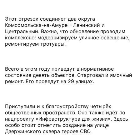
Этот отрезок соединяет два округа
Комсомольска-на-Амуре – Ленинский и
Центральный. Важно, что обновление проводим
комплексно: модернизируем уличное освещение,
ремонтируем тротуары.
Всего в этом году приведут в нормативное
состояние девять объектов. Стартовал и ямочный
ремонт. Его проведут на 29 улицах.
Приступили и к благоустройству четырёх
общественных пространств. Оно также идёт по
нацпроекту «Инфраструктура для жизни». Здесь
особо стоит отметить создание на улице
Дзержинского сквера героев СВО.