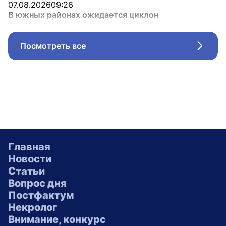
07.08.2026
09:26
В южных районах ожидается циклон
Посмотреть все
Стрел
Главная
Новости
Статьи
Вопрос дня
Постфактум
Некролог
Внимание, конкурс