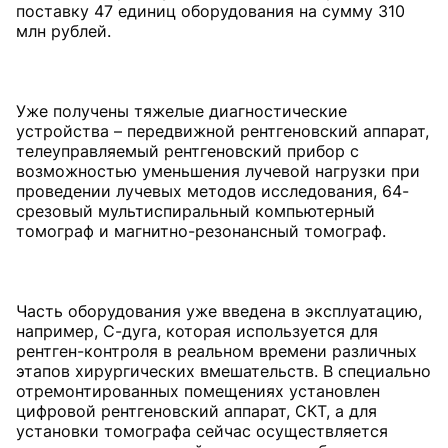
поставку 47 единиц оборудования на сумму 310
млн рублей.
Уже получены тяжелые диагностические
устройства – передвижной рентгеновский аппарат,
телеуправляемый рентгеновский прибор с
возможностью уменьшения лучевой нагрузки при
проведении лучевых методов исследования, 64-
срезовый мультиспиральный компьютерный
томограф и магнитно-резонансный томограф.
Часть оборудования уже введена в эксплуатацию,
например, С-дуга, которая используется для
рентген-контроля в реальном времени различных
этапов хирургических вмешательств. В специально
отремонтированных помещениях установлен
цифровой рентгеновский аппарат, СКТ, а для
установки томографа сейчас осуществляется