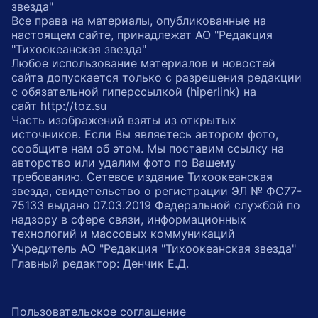
звезда"
Все права на материалы, опубликованные на
настоящем сайте, принадлежат АО "Редакция
"Тихоокеанская звезда"
Любое использование материалов и новостей
сайта допускается только с разрешения редакции
с обязательной гиперссылкой (hiperlink) на
сайт http://toz.su
Часть изображений взяты из открытых
источников. Если Вы являетесь автором фото,
сообщите нам об этом. Мы поставим ссылку на
авторство или удалим фото по Вашему
требованию. Сетевое издание Тихоокеанская
звезда, свидетельство о регистрации ЭЛ № ФС77-
75133 выдано 07.03.2019 Федеральной службой по
надзору в сфере связи, информационных
технологий и массовых коммуникаций
Учредитель АО "Редакция "Тихоокеанская звезда"
Главный редактор: Денчик Е.Д.
Пользовательское соглашение