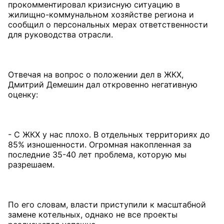
прокомментировал кризисную ситуацию в
жилищно-коммунальном хозяйстве региона и
сообщил о персональных мерах ответственности
для руководства отрасли.
Отвечая на вопрос о положении дел в ЖКХ,
Дмитрий Демешин дал откровенно негативную
оценку:
- С ЖКХ у нас плохо. В отдельных территориях до
85% изношенности. Огромная накопленная за
последние 35-40 лет проблема, которую мы
разрешаем.
По его словам, власти приступили к масштабной
замене котельных, однако не все проекты