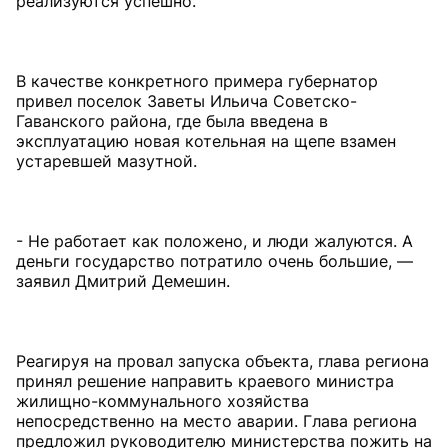
реализуются успешно.
В качестве конкретного примера губернатор
привел поселок Заветы Ильича Советско-
Гаванского района, где была введена в
эксплуатацию новая котельная на щепе взамен
устаревшей мазутной.
- Не работает как положено, и люди жалуются. А
деньги государство потратило очень большие, —
заявил Дмитрий Демешин.
Реагируя на провал запуска объекта, глава региона
принял решение направить краевого министра
жилищно-коммунального хозяйства
непосредственно на место аварии. Глава региона
предложил руководителю министерства пожить на