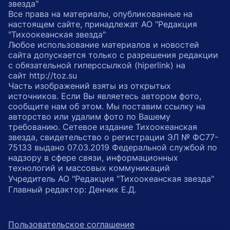
звезда"
Все права на материалы, опубликованные на
настоящем сайте, принадлежат АО "Редакция
"Тихоокеанская звезда"
Любое использование материалов и новостей
сайта допускается только с разрешения редакции
с обязательной гиперссылкой (hiperlink) на
сайт http://toz.su
Часть изображений взяты из открытых
источников. Если Вы являетесь автором фото,
сообщите нам об этом. Мы поставим ссылку на
авторство или удалим фото по Вашему
требованию. Сетевое издание Тихоокеанская
звезда, свидетельство о регистрации ЭЛ № ФС77-
75133 выдано 07.03.2019 Федеральной службой по
надзору в сфере связи, информационных
технологий и массовых коммуникаций
Учредитель АО "Редакция "Тихоокеанская звезда"
Главный редактор: Денчик Е.Д.
Пользовательское соглашение