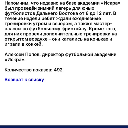
Напомним, что недавно на базе академии «Искра»
был проведён зимний лагерь для юных
футболистов Дальнего Востока от 8 до 12 лет. В
течение недели ребят ждали ежедневные
тренировки утром и вечером, а также мастер-
классы по футбольному фристайлу. Кроме того,
для них провели дополнительные тренировки на
открытом воздухе – они катались на коньках и
играли в хоккей.
Алексей Попов, директор футбольной академии
«Искра».
Количество показов: 492
Возврат к списку