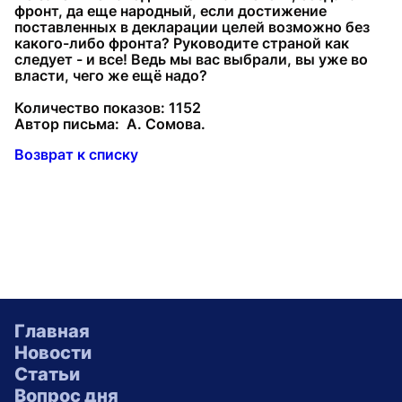
фронт, да еще народный, если достижение
поставленных в декларации целей возможно без
какого-либо фронта? Руководите страной как
следует - и все! Ведь мы вас выбрали, вы уже во
власти, чего же ещё надо?
Количество показов: 1152
Автор письма: А. Сомова.
Возврат к списку
Главная
Новости
Статьи
Вопрос дня