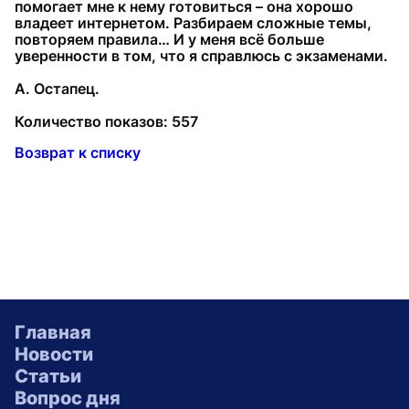
помогает мне к нему готовиться – она хорошо
владеет интернетом. Разбираем сложные темы,
повторяем правила… И у меня всё больше
уверенности в том, что я справлюсь с экзаменами.
А. Остапец.
Количество показов: 557
Возврат к списку
Главная
Новости
Статьи
Вопрос дня