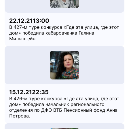
22.12.21
13:00
В 427-м туре конкурса «Где эта улица, где этот
дом» победила хабаровчанка Галина
Мильштейн.
15.12.21
22:35
В 426-м туре конкурса «Где эта улица, где этот
дом» победила начальник регионального
отделения по ДФО ВТБ Пенсионный фонд Анна
Петрова.