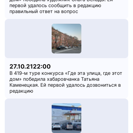
первой удалось сообщить в редакцию
правильный ответ на вопрос
27.10.21
22:00
В 419-м туре конкурса «Где эта улица, где этот
дом» победила хабаровчанка Татьяна
Каменецкая. Ей первой удалось дозвониться в
редакцию