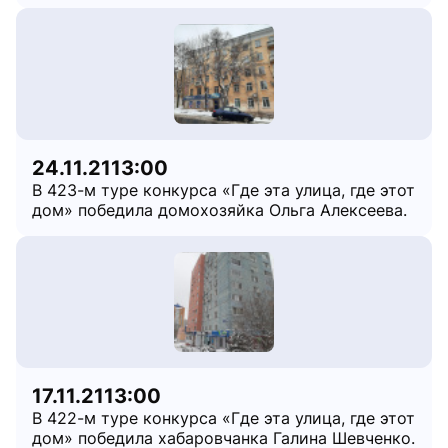
24.11.21
13:00
В 423-м туре конкурса «Где эта улица, где этот
дом» победила домохозяйка Ольга Алексеева.
17.11.21
13:00
В 422-м туре конкурса «Где эта улица, где этот
дом» победила хабаровчанка Галина Шевченко.