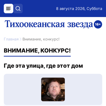
8 августа 2026, Суббота
меню
поиск
возрастное ограничение 16+
ссылка на главную
Главная
Внимание, конкурс!
ВНИМАНИЕ, КОНКУРС!
Где эта улица, где этот дом