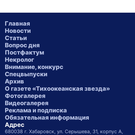
Главная
Новости
Статьи
Вопрос дня
Постфактум
Некролог
Внимание, конкурс
Спецвыпуски
Архив
О газете «Тихоокеанская звезда»
Фотогалерея
Видеогалерея
Реклама и подписка
Обязательная информация
Адрес
680038 г. Хабаровск, ул. Серышева, 31, корпус А,