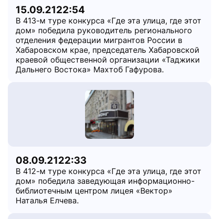
15.09.21
22:54
В 413-м туре конкурса «Где эта улица, где этот
дом» победила руководитель регионального
отделения федерации мигрантов России в
Хабаровском крае, председатель Хабаровской
краевой общественной организации «Таджики
Дальнего Востока» Махтоб Гафурова.
08.09.21
22:33
В 412-м туре конкурса «Где эта улица, где этот
дом» победила заведующая информационно-
библиотечным центром лицея «Вектор»
Наталья Елчева.