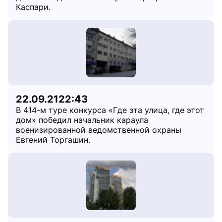
Каспари.
22.09.21
22:43
В 414-м туре конкурса «Где эта улица, где этот
дом» победил начальник караула
военизированной ведомственной охраны
Евгений Торгашин.