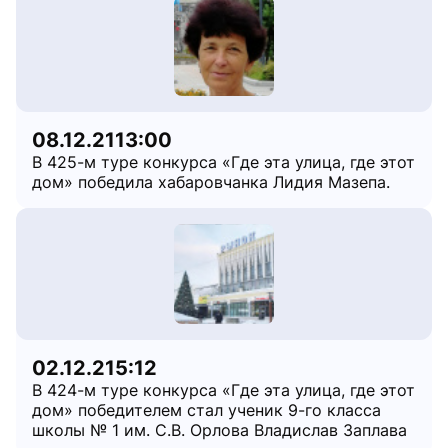
08.12.21
13:00
В 425-м туре конкурса «Где эта улица, где этот
дом» победила хабаровчанка Лидия Мазепа.
02.12.21
5:12
В 424-м туре конкурса «Где эта улица, где этот
дом» победителем стал ученик 9-го класса
школы № 1 им. С.В. Орлова Владислав Заплава