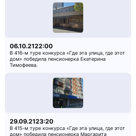
06.10.21
22:00
В 416-м туре конкурса «Где эта улица, где этот
дом» победила пенсионерка Екатерина
Тимофеева.
29.09.21
23:20
В 415-м туре конкурса «Где эта улица, где этот
дом» победила пенсионерка Маргарита