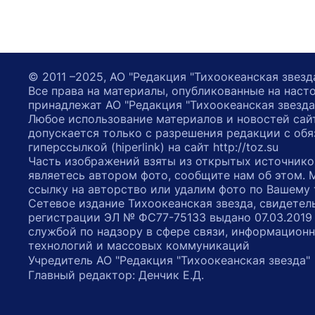
© 2011 –2025, АО "Редакция "Тихоокеанская звезд
Все права на материалы, опубликованные на наст
принадлежат АО "Редакция "Тихоокеанская звезда
Любое использование материалов и новостей сай
допускается только с разрешения редакции с обя
гиперссылкой (hiperlink) на сайт http://toz.su
Часть изображений взяты из открытых источнико
являетесь автором фото, сообщите нам об этом.
ссылку на авторство или удалим фото по Вашему
Сетевое издание Тихоокеанская звезда, свидетел
регистрации ЭЛ № ФС77-75133 выдано 07.03.2019
службой по надзору в сфере связи, информацион
технологий и массовых коммуникаций
Учредитель АО "Редакция "Тихоокеанская звезда
Главный редактор: Денчик Е.Д.