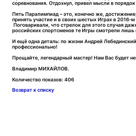
соревнования. Отдохнул, привел мысли в порядок
Пять Паралимпиад – это, конечно же, достижение,
принять участие и в своих шестых Играх в 2016-м
Поговаривали, что стрелок для этого случая даж
российских спортсменов те Игры смотрели лишь 
И ещё одна деталь: по жизни Андрей Лебединский 
профессионально!
Прощайте, легендарный мастер! Нам Вас будет не
Владимир МИХАЙЛОВ.
Количество показов: 406
Возврат к списку